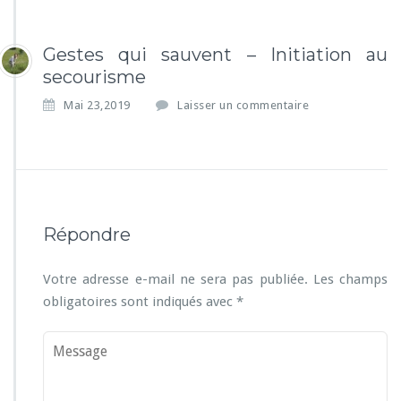
Gestes qui sauvent – Initiation au
secourisme
Mai 23,2019
Laisser un commentaire
Répondre
Votre adresse e-mail ne sera pas publiée.
Les champs
obligatoires sont indiqués avec
*