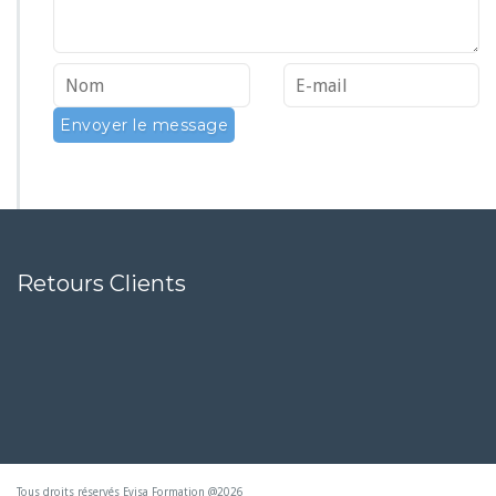
Retours Clients
Tous droits réservés Evisa Formation @2026